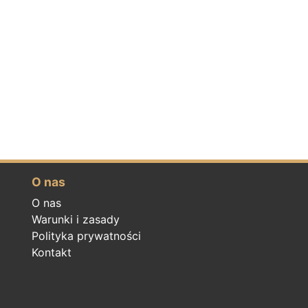
O nas
O nas
Warunki i zasady
Polityka prywatności
Kontakt