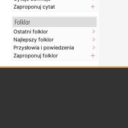
Zaproponuj cytat
Folklor
Ostatni folklor
Najlepszy folklor
Przysłowia i powiedzenia
Zaproponuj folklor