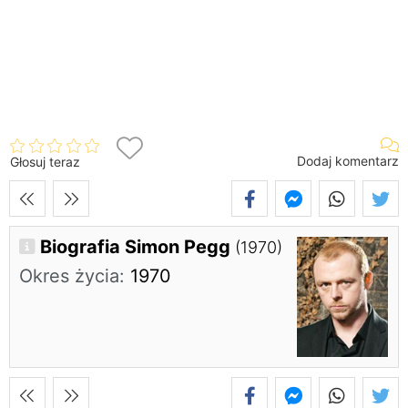
Dodaj komentarz
Głosuj teraz
Biografia Simon Pegg
(1970)
Okres życia:
1970