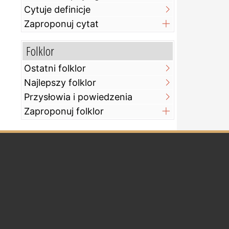
Cytuje definicje
Zaproponuj cytat
Folklor
Ostatni folklor
Najlepszy folklor
Przysłowia i powiedzenia
Zaproponuj folklor