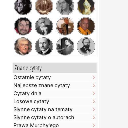
Znane cytaty
Ostatnie cytaty
Najlepsze znane cytaty
Cytaty dnia
Losowe cytaty
Słynne cytaty na tematy
Słynne cytaty o autorach
Prawa Murphy'ego