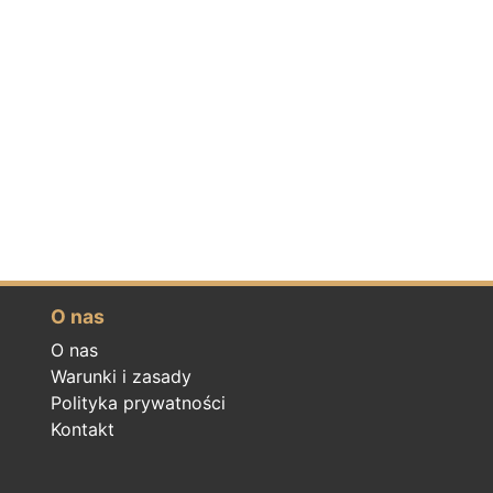
O nas
O nas
Warunki i zasady
Polityka prywatności
Kontakt