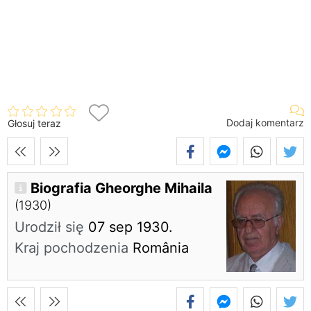
Dodaj komentarz
Głosuj teraz
Biografia Gheorghe Mihaila
(1930)
Urodził się
07 sep 1930.
Kraj pochodzenia
România