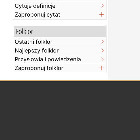
Cytuje definicje
Zaproponuj cytat
Folklor
Ostatni folklor
Najlepszy folklor
Przysłowia i powiedzenia
Zaproponuj folklor