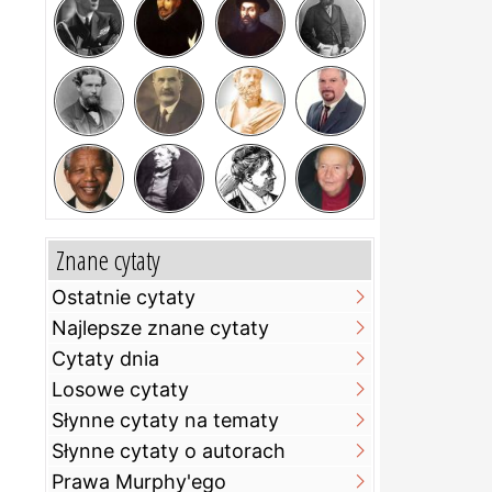
Znane cytaty
Ostatnie cytaty
Najlepsze znane cytaty
Cytaty dnia
Losowe cytaty
Słynne cytaty na tematy
Słynne cytaty o autorach
Prawa Murphy'ego