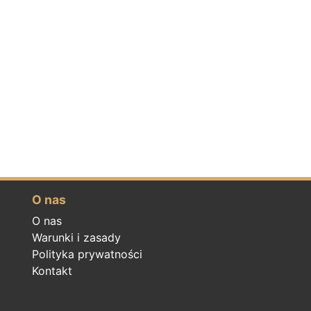
O nas
O nas
Warunki i zasady
Polityka prywatności
Kontakt