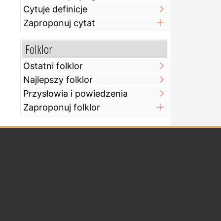
Cytuje definicje
Zaproponuj cytat
Folklor
Ostatni folklor
Najlepszy folklor
Przysłowia i powiedzenia
Zaproponuj folklor