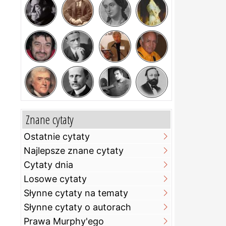
Znane cytaty
Ostatnie cytaty
Najlepsze znane cytaty
Cytaty dnia
Losowe cytaty
Słynne cytaty na tematy
Słynne cytaty o autorach
Prawa Murphy'ego