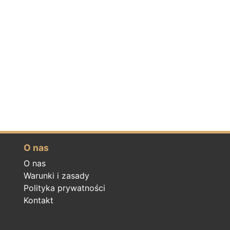
O nas
O nas
Warunki i zasady
Polityka prywatności
Kontakt