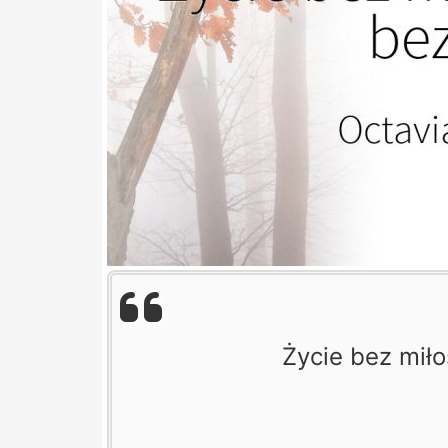
Życie bez miło