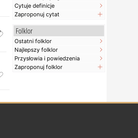
Cytuje definicje
Zaproponuj cytat
.
Folklor
Ostatni folklor
Najlepszy folklor
Przysłowia i powiedzenia
Zaproponuj folklor