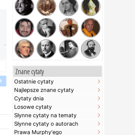
Znane cytaty
Ostatnie cytaty
Najlepsze znane cytaty
Cytaty dnia
Losowe cytaty
Słynne cytaty na tematy
Słynne cytaty o autorach
Prawa Murphy'ego