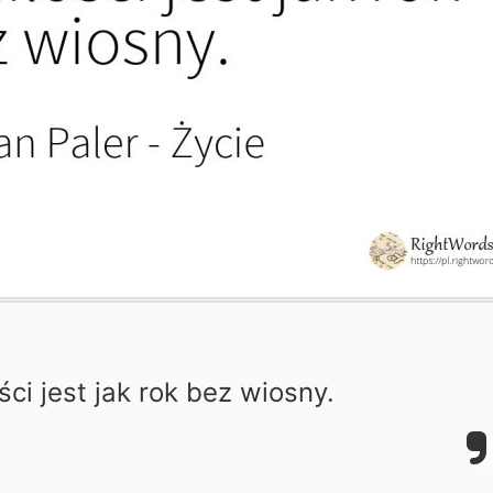
ści jest jak rok bez wiosny.